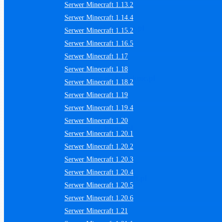
Serwer Minecraft 1.13.2
Serwer Minecraft 1.14.4
keycore.pl
Serwer Minecraft 1.15.2
Serwer Minecraft 1.16.5
Serwer Minecraft 1.17
Serwer Minecraft 1.18
kociakmc.pl
Serwer Minecraft 1.18.2
Serwer Minecraft 1.19
Serwer Minecraft 1.19.4
Serwer Minecraft 1.20
bfsmc.pl
Serwer Minecraft 1.20.1
Serwer Minecraft 1.20.2
Serwer Minecraft 1.20.3
Serwer Minecraft 1.20.4
keycraft.pl
Serwer Minecraft 1.20.5
Serwer Minecraft 1.20.6
Serwer Minecraft 1.21